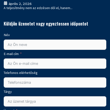
április 2, 2026
A teljesítmény nem az edzésen dől el, hanem...
Küldjön üzenetet vagy egyeztessen időpontot
Név
E-mail cím
Telefonos elérhetőség
Tárgy